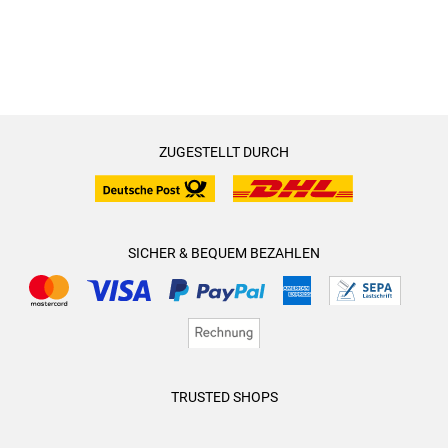
ZUGESTELLT DURCH
SICHER & BEQUEM BEZAHLEN
TRUSTED SHOPS