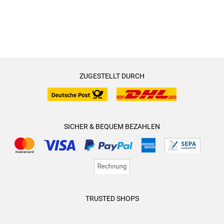
ZUGESTELLT DURCH
SICHER & BEQUEM BEZAHLEN
TRUSTED SHOPS