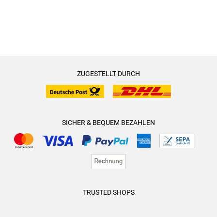
ZUGESTELLT DURCH
SICHER & BEQUEM BEZAHLEN
TRUSTED SHOPS