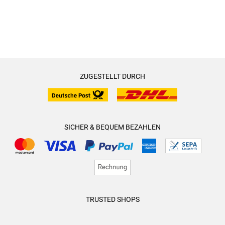
ZUGESTELLT DURCH
SICHER & BEQUEM BEZAHLEN
TRUSTED SHOPS