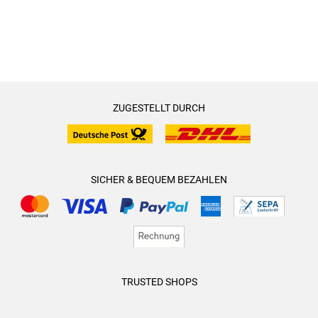
ZUGESTELLT DURCH
SICHER & BEQUEM BEZAHLEN
TRUSTED SHOPS