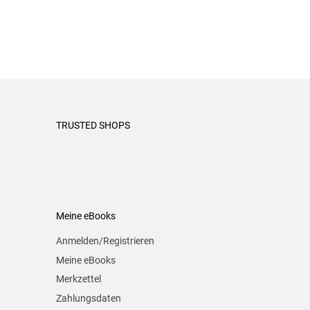
TRUSTED SHOPS
Meine eBooks
Anmelden/Registrieren
Meine eBooks
Merkzettel
Zahlungsdaten