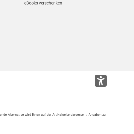
eBooks verschenken
ende Alternative wird Ihnen auf der Artikelseite dargestellt. Angaben zu