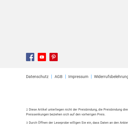
Datenschutz
AGB
Impressum
Widerrufsbelehrun
Diese Artikel unterliegen nicht der Preisbindung, die Preisbindung di
2
Preissenkungen beziehen sich auf den vorherigen Preis.
Durch Öffnen der Leseprobe willigen Sie ein, dass Daten an den Anbie
3