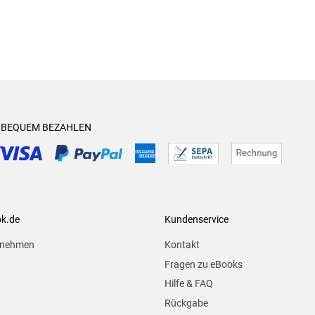
& BEQUEM BEZAHLEN
ok.de
Kundenservice
rnehmen
Kontakt
Fragen zu eBooks
Hilfe & FAQ
Rückgabe