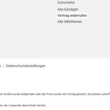
Gutscheine
Abo kündigen
Vertrag widerrufen
Alle Hilfethemen
g
Datenschutzeinstellungen
eser Artikel wurde aufgehoben oder der Preis wurde vom Verlag gesenkt. Die jeweils zutreff
ter der Leseprobe übermittelt werden.