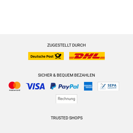
ZUGESTELLT DURCH
SICHER & BEQUEM BEZAHLEN
TRUSTED SHOPS