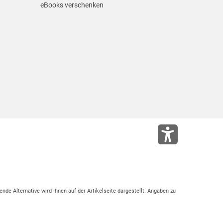
eBooks verschenken
ende Alternative wird Ihnen auf der Artikelseite dargestellt. Angaben zu