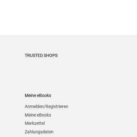
TRUSTED SHOPS
Meine eBooks
Anmelden/Registrieren
Meine eBooks
Merkzettel
Zahlungsdaten