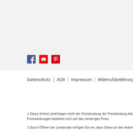
Datenschutz
AGB
Impressum
Widerrufsbelehrun
Diese Artikel unterliegen nicht der Preisbindung, die Preisbindung di
2
Preissenkungen beziehen sich auf den vorherigen Preis.
Durch Öffnen der Leseprobe willigen Sie ein, dass Daten an den Anbie
3