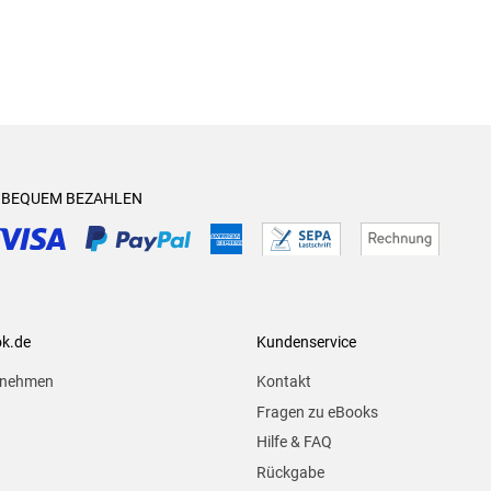
& BEQUEM BEZAHLEN
ok.de
Kundenservice
rnehmen
Kontakt
Fragen zu eBooks
Hilfe & FAQ
Rückgabe