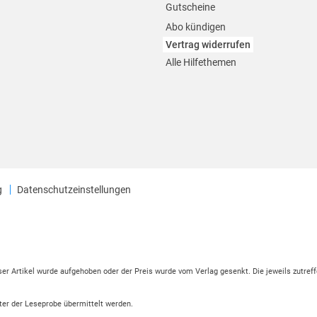
Gutscheine
Abo kündigen
Vertrag widerrufen
Alle Hilfethemen
g
Datenschutzeinstellungen
eser Artikel wurde aufgehoben oder der Preis wurde vom Verlag gesenkt. Die jeweils zutreff
ter der Leseprobe übermittelt werden.