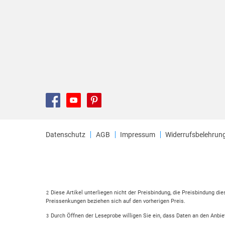
Datenschutz
AGB
Impressum
Widerrufsbelehrun
Diese Artikel unterliegen nicht der Preisbindung, die Preisbindung di
2
Preissenkungen beziehen sich auf den vorherigen Preis.
Durch Öffnen der Leseprobe willigen Sie ein, dass Daten an den Anbie
3