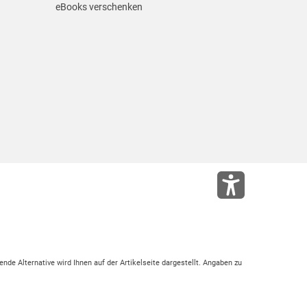
eBooks verschenken
ende Alternative wird Ihnen auf der Artikelseite dargestellt. Angaben zu