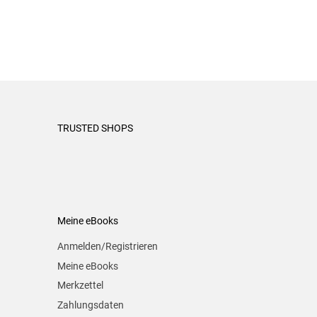
TRUSTED SHOPS
Meine eBooks
Anmelden/Registrieren
Meine eBooks
Merkzettel
Zahlungsdaten