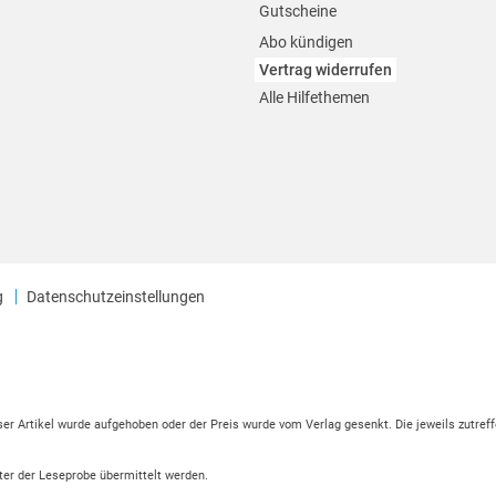
Gutscheine
Abo kündigen
Vertrag widerrufen
Alle Hilfethemen
g
Datenschutzeinstellungen
eser Artikel wurde aufgehoben oder der Preis wurde vom Verlag gesenkt. Die jeweils zutreff
ter der Leseprobe übermittelt werden.