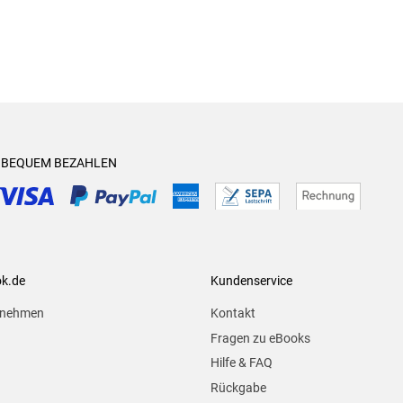
& BEQUEM BEZAHLEN
ok.de
Kundenservice
rnehmen
Kontakt
Fragen zu eBooks
Hilfe & FAQ
Rückgabe