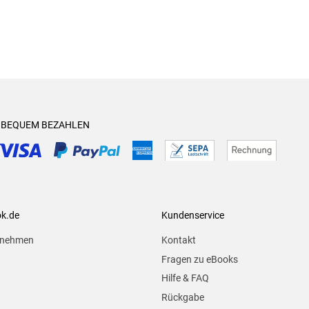
& BEQUEM BEZAHLEN
ok.de
Kundenservice
rnehmen
Kontakt
Fragen zu eBooks
Hilfe & FAQ
Rückgabe