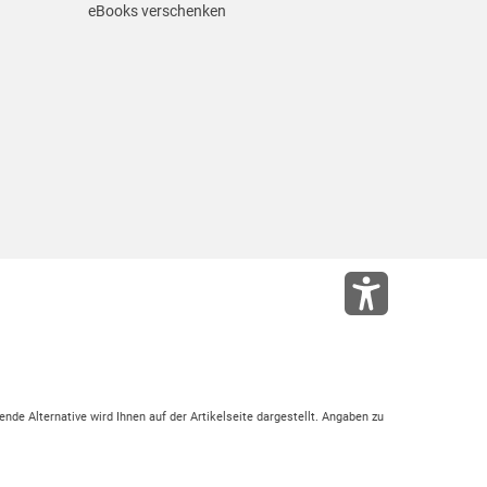
eBooks verschenken
ende Alternative wird Ihnen auf der Artikelseite dargestellt. Angaben zu