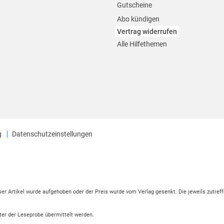
Gutscheine
Abo kündigen
Vertrag widerrufen
Alle Hilfethemen
g
Datenschutzeinstellungen
eser Artikel wurde aufgehoben oder der Preis wurde vom Verlag gesenkt. Die jeweils zutreff
ter der Leseprobe übermittelt werden.