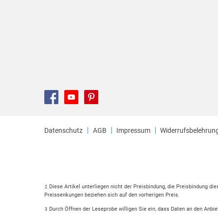
Datenschutz
AGB
Impressum
Widerrufsbelehrun
Diese Artikel unterliegen nicht der Preisbindung, die Preisbindung di
2
Preissenkungen beziehen sich auf den vorherigen Preis.
Durch Öffnen der Leseprobe willigen Sie ein, dass Daten an den Anbie
3