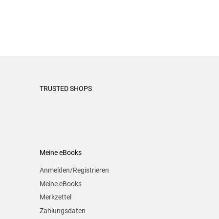
TRUSTED SHOPS
Meine eBooks
Anmelden/Registrieren
Meine eBooks
Merkzettel
Zahlungsdaten