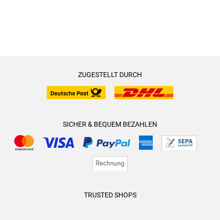
ZUGESTELLT DURCH
SICHER & BEQUEM BEZAHLEN
TRUSTED SHOPS