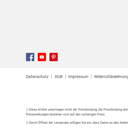
Datenschutz
AGB
Impressum
Widerrufsbelehrun
Diese Artikel unterliegen nicht der Preisbindung, die Preisbindung di
2
Preissenkungen beziehen sich auf den vorherigen Preis.
Durch Öffnen der Leseprobe willigen Sie ein, dass Daten an den Anbie
3