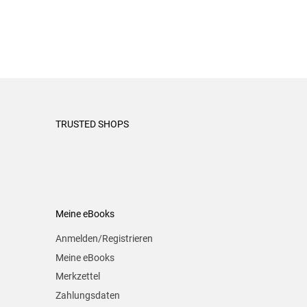
TRUSTED SHOPS
Meine eBooks
Anmelden/Registrieren
Meine eBooks
Merkzettel
Zahlungsdaten