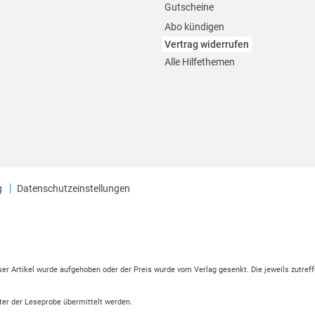
Gutscheine
Abo kündigen
Vertrag widerrufen
Alle Hilfethemen
g
Datenschutzeinstellungen
eser Artikel wurde aufgehoben oder der Preis wurde vom Verlag gesenkt. Die jeweils zutreff
ter der Leseprobe übermittelt werden.