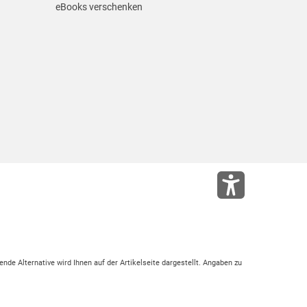
eBooks verschenken
ende Alternative wird Ihnen auf der Artikelseite dargestellt. Angaben zu