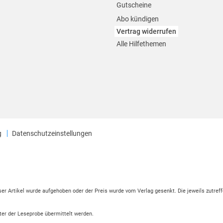
Gutscheine
Abo kündigen
Vertrag widerrufen
Alle Hilfethemen
g
Datenschutzeinstellungen
eser Artikel wurde aufgehoben oder der Preis wurde vom Verlag gesenkt. Die jeweils zutreff
ter der Leseprobe übermittelt werden.