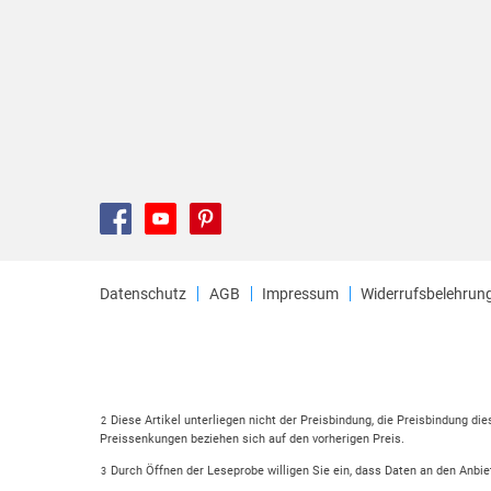
Datenschutz
AGB
Impressum
Widerrufsbelehrun
Diese Artikel unterliegen nicht der Preisbindung, die Preisbindung di
2
Preissenkungen beziehen sich auf den vorherigen Preis.
Durch Öffnen der Leseprobe willigen Sie ein, dass Daten an den Anbie
3