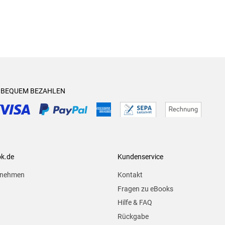
& BEQUEM BEZAHLEN
ok.de
Kundenservice
rnehmen
Kontakt
Fragen zu eBooks
Hilfe & FAQ
Rückgabe