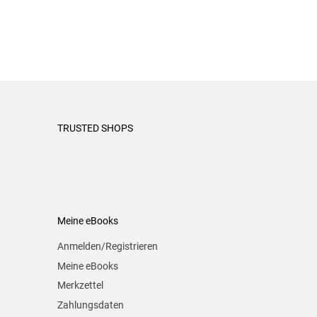
TRUSTED SHOPS
Meine eBooks
Anmelden/Registrieren
Meine eBooks
Merkzettel
Zahlungsdaten