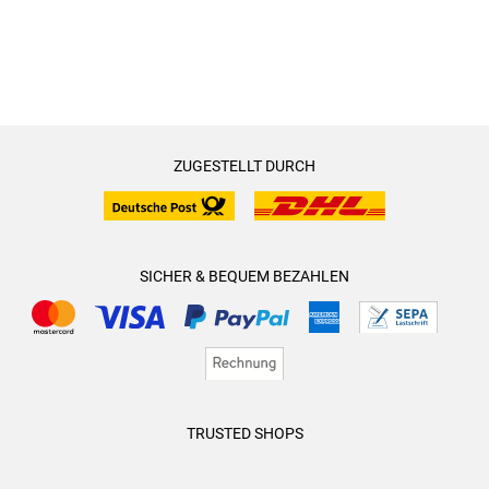
ZUGESTELLT DURCH
SICHER & BEQUEM BEZAHLEN
TRUSTED SHOPS