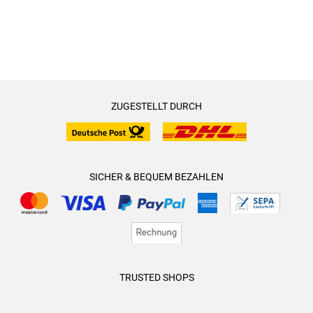
ZUGESTELLT DURCH
SICHER & BEQUEM BEZAHLEN
TRUSTED SHOPS