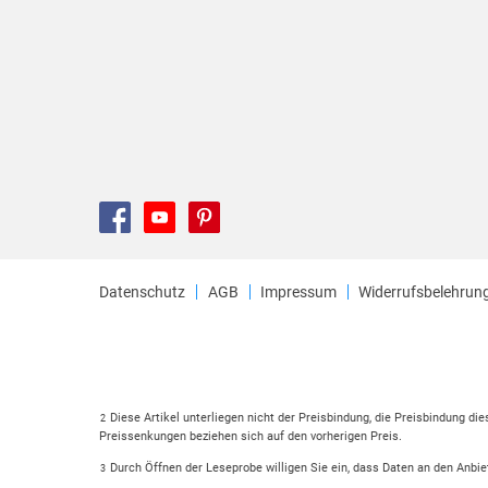
Datenschutz
AGB
Impressum
Widerrufsbelehrun
Diese Artikel unterliegen nicht der Preisbindung, die Preisbindung di
2
Preissenkungen beziehen sich auf den vorherigen Preis.
Durch Öffnen der Leseprobe willigen Sie ein, dass Daten an den Anbie
3