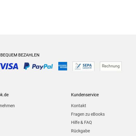
& BEQUEM BEZAHLEN
ok.de
Kundenservice
rnehmen
Kontakt
Fragen zu eBooks
Hilfe & FAQ
Rückgabe