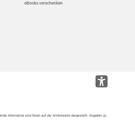
eBooks verschenken
ende Alternative wird Ihnen auf der Artikelseite dargestellt. Angaben zu