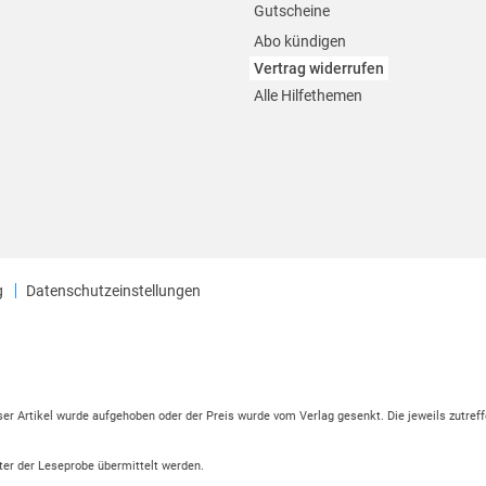
Gutscheine
Abo kündigen
Vertrag widerrufen
Alle Hilfethemen
g
Datenschutzeinstellungen
eser Artikel wurde aufgehoben oder der Preis wurde vom Verlag gesenkt. Die jeweils zutreff
ter der Leseprobe übermittelt werden.