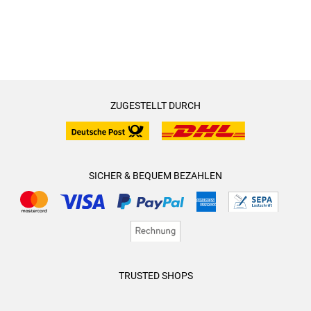
ZUGESTELLT DURCH
SICHER & BEQUEM BEZAHLEN
TRUSTED SHOPS