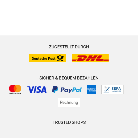
ZUGESTELLT DURCH
SICHER & BEQUEM BEZAHLEN
TRUSTED SHOPS