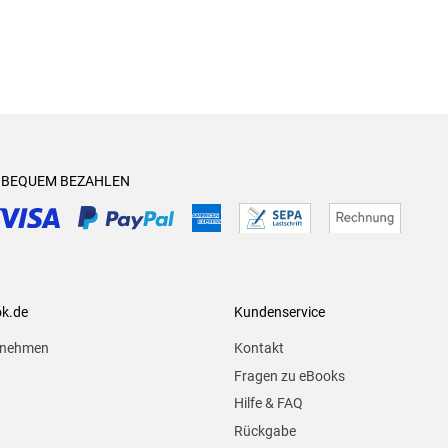
& BEQUEM BEZAHLEN
ok.de
Kundenservice
rnehmen
Kontakt
Fragen zu eBooks
Hilfe & FAQ
Rückgabe