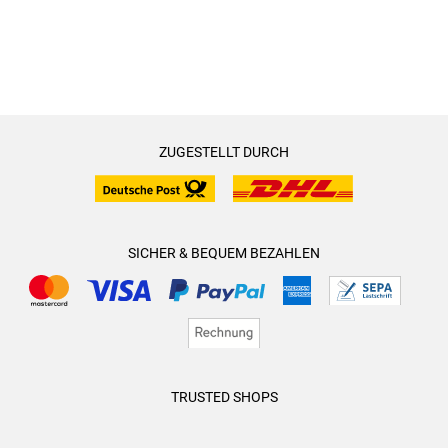
ZUGESTELLT DURCH
SICHER & BEQUEM BEZAHLEN
TRUSTED SHOPS