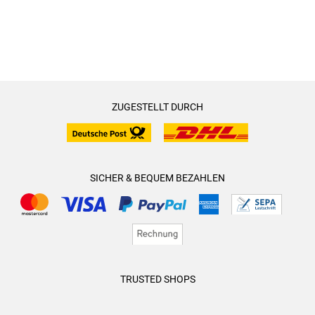
ZUGESTELLT DURCH
SICHER & BEQUEM BEZAHLEN
TRUSTED SHOPS