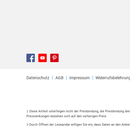
Datenschutz
AGB
Impressum
Widerrufsbelehrun
Diese Artikel unterliegen nicht der Preisbindung, die Preisbindung di
2
Preissenkungen beziehen sich auf den vorherigen Preis.
Durch Öffnen der Leseprobe willigen Sie ein, dass Daten an den Anbie
3