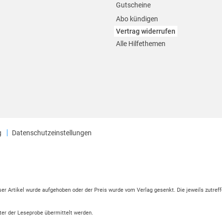
Gutscheine
Abo kündigen
Vertrag widerrufen
Alle Hilfethemen
g
Datenschutzeinstellungen
eser Artikel wurde aufgehoben oder der Preis wurde vom Verlag gesenkt. Die jeweils zutreff
ter der Leseprobe übermittelt werden.