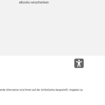
eBooks verschenken
ende Alternative wird Ihnen auf der Artikelseite dargestellt. Angaben zu