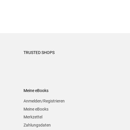
TRUSTED SHOPS
Meine eBooks
Anmelden/Registrieren
Meine eBooks
Merkzettel
Zahlungsdaten