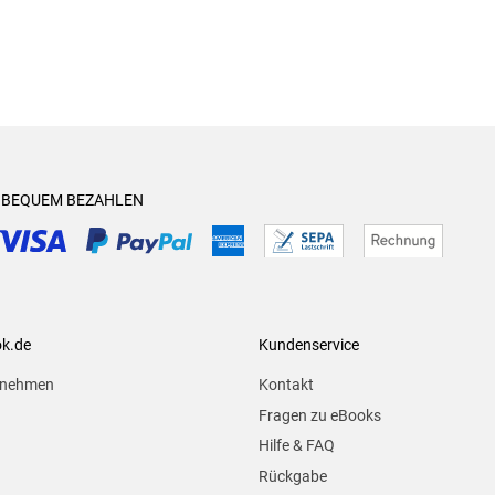
& BEQUEM BEZAHLEN
ok.de
Kundenservice
rnehmen
Kontakt
Fragen zu eBooks
Hilfe & FAQ
Rückgabe