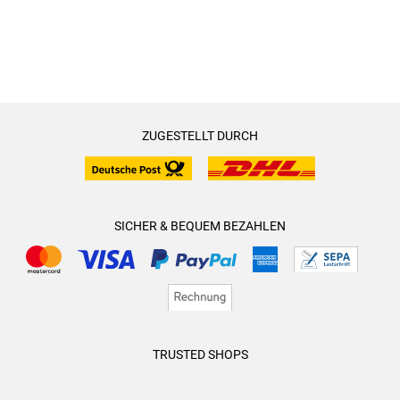
ZUGESTELLT DURCH
SICHER & BEQUEM BEZAHLEN
TRUSTED SHOPS