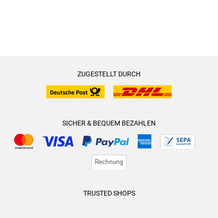
ZUGESTELLT DURCH
SICHER & BEQUEM BEZAHLEN
TRUSTED SHOPS