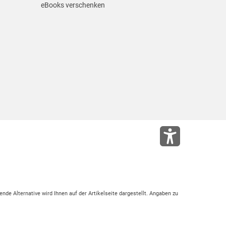
eBooks verschenken
ende Alternative wird Ihnen auf der Artikelseite dargestellt. Angaben zu