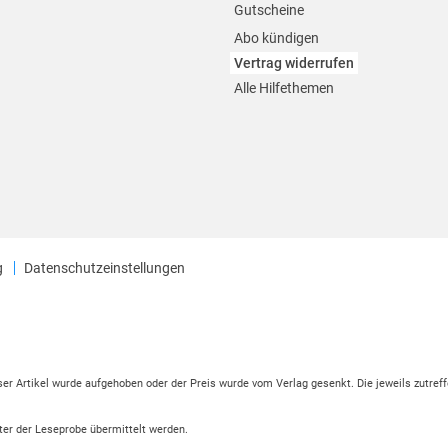
Gutscheine
Abo kündigen
Vertrag widerrufen
Alle Hilfethemen
g
Datenschutzeinstellungen
eser Artikel wurde aufgehoben oder der Preis wurde vom Verlag gesenkt. Die jeweils zutreff
ter der Leseprobe übermittelt werden.