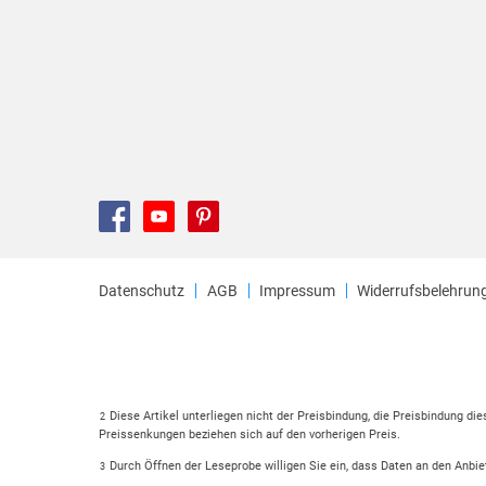
Datenschutz
AGB
Impressum
Widerrufsbelehrun
Diese Artikel unterliegen nicht der Preisbindung, die Preisbindung di
2
Preissenkungen beziehen sich auf den vorherigen Preis.
Durch Öffnen der Leseprobe willigen Sie ein, dass Daten an den Anbie
3