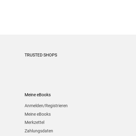
TRUSTED SHOPS
Meine eBooks
Anmelden/Registrieren
Meine eBooks
Merkzettel
Zahlungsdaten