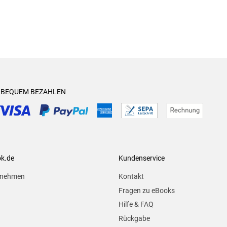
& BEQUEM BEZAHLEN
ok.de
Kundenservice
rnehmen
Kontakt
Fragen zu eBooks
Hilfe & FAQ
Rückgabe