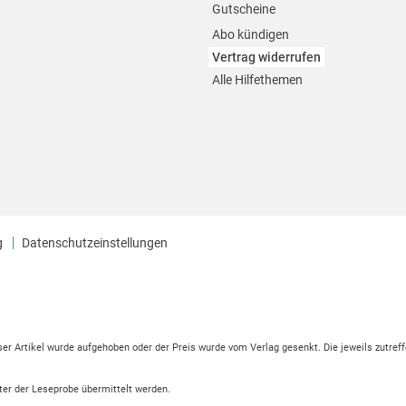
Gutscheine
Abo kündigen
Vertrag widerrufen
Alle Hilfethemen
g
Datenschutzeinstellungen
eser Artikel wurde aufgehoben oder der Preis wurde vom Verlag gesenkt. Die jeweils zutreff
ter der Leseprobe übermittelt werden.