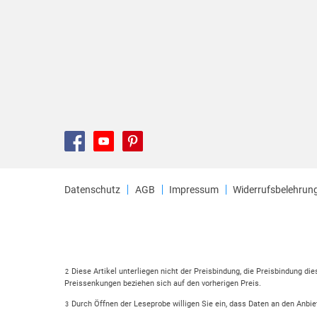
Datenschutz
AGB
Impressum
Widerrufsbelehrun
Diese Artikel unterliegen nicht der Preisbindung, die Preisbindung di
2
Preissenkungen beziehen sich auf den vorherigen Preis.
Durch Öffnen der Leseprobe willigen Sie ein, dass Daten an den Anbie
3