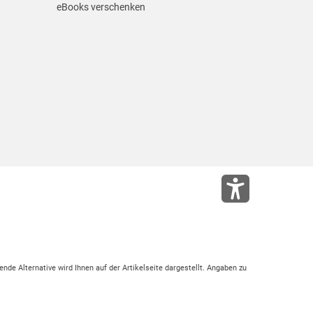
eBooks verschenken
ende Alternative wird Ihnen auf der Artikelseite dargestellt. Angaben zu