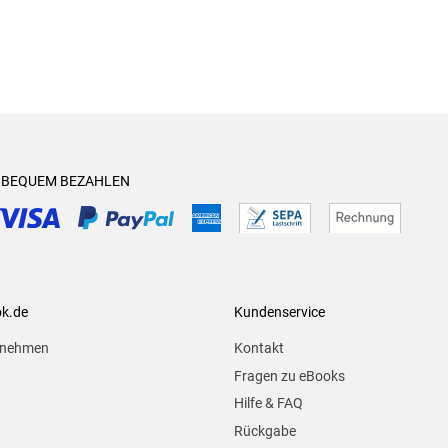
& BEQUEM BEZAHLEN
ok.de
Kundenservice
rnehmen
Kontakt
Fragen zu eBooks
Hilfe & FAQ
Rückgabe