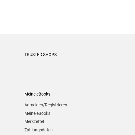
TRUSTED SHOPS
Meine eBooks
Anmelden/Registrieren
Meine eBooks
Merkzettel
Zahlungsdaten