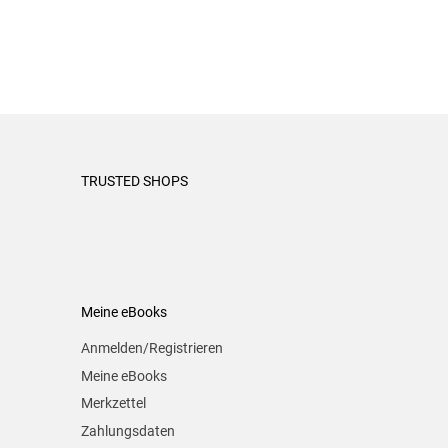
TRUSTED SHOPS
Meine eBooks
Anmelden/Registrieren
Meine eBooks
Merkzettel
Zahlungsdaten