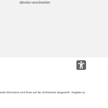
eBooks verschenken
ende Alternative wird Ihnen auf der Artikelseite dargestellt. Angaben zu