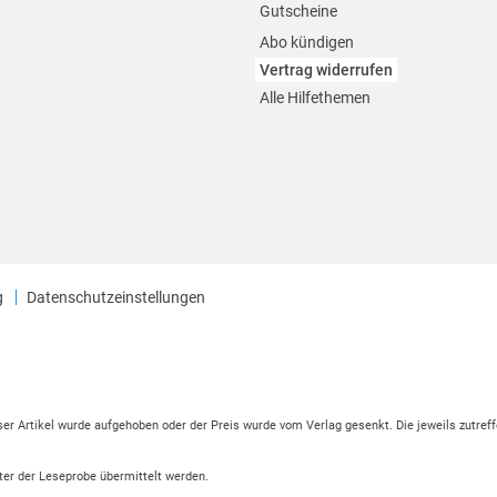
Gutscheine
Abo kündigen
Vertrag widerrufen
Alle Hilfethemen
g
Datenschutzeinstellungen
eser Artikel wurde aufgehoben oder der Preis wurde vom Verlag gesenkt. Die jeweils zutreff
ter der Leseprobe übermittelt werden.