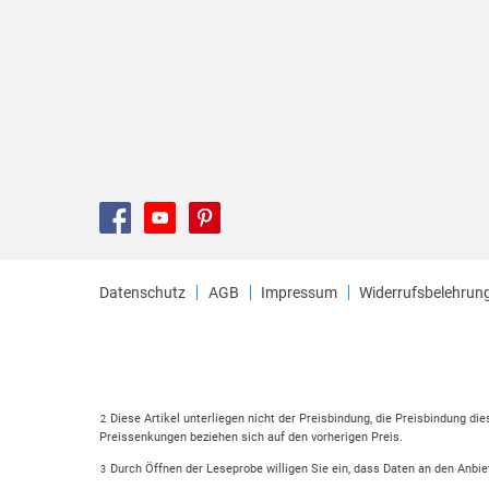
Datenschutz
AGB
Impressum
Widerrufsbelehrun
Diese Artikel unterliegen nicht der Preisbindung, die Preisbindung di
2
Preissenkungen beziehen sich auf den vorherigen Preis.
Durch Öffnen der Leseprobe willigen Sie ein, dass Daten an den Anbie
3