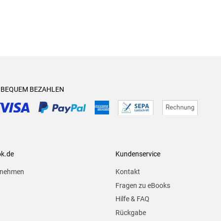
& BEQUEM BEZAHLEN
ok.de
Kundenservice
rnehmen
Kontakt
Fragen zu eBooks
Hilfe & FAQ
Rückgabe