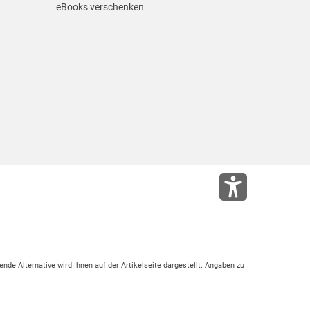
eBooks verschenken
ende Alternative wird Ihnen auf der Artikelseite dargestellt. Angaben zu