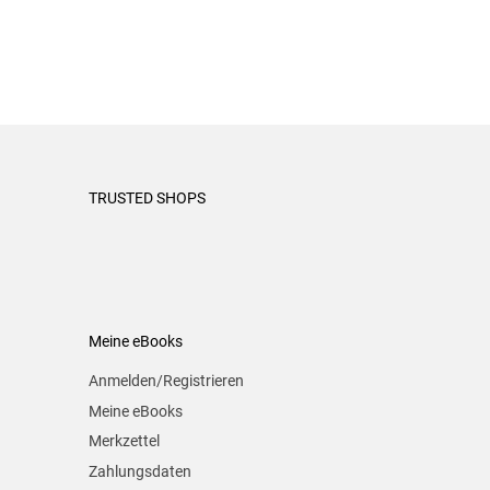
TRUSTED SHOPS
Meine eBooks
Anmelden/Registrieren
Meine eBooks
Merkzettel
Zahlungsdaten