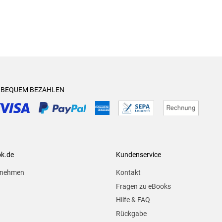
& BEQUEM BEZAHLEN
ok.de
Kundenservice
rnehmen
Kontakt
Fragen zu eBooks
Hilfe & FAQ
Rückgabe