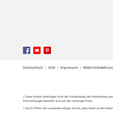
Datenschutz
AGB
Impressum
Widerrufsbelehrun
Diese Artikel unterliegen nicht der Preisbindung, die Preisbindung di
2
Preissenkungen beziehen sich auf den vorherigen Preis.
Durch Öffnen der Leseprobe willigen Sie ein, dass Daten an den Anbie
3