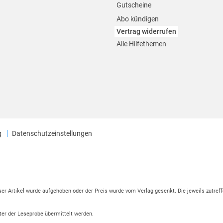
Gutscheine
Abo kündigen
Vertrag widerrufen
Alle Hilfethemen
g
Datenschutzeinstellungen
eser Artikel wurde aufgehoben oder der Preis wurde vom Verlag gesenkt. Die jeweils zutreff
ter der Leseprobe übermittelt werden.