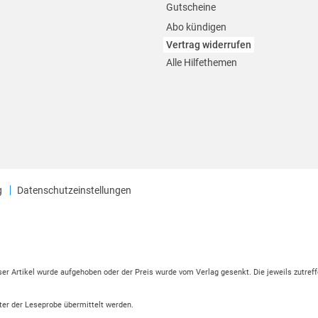
Gutscheine
Abo kündigen
Vertrag widerrufen
Alle Hilfethemen
g
Datenschutzeinstellungen
eser Artikel wurde aufgehoben oder der Preis wurde vom Verlag gesenkt. Die jeweils zutreff
ter der Leseprobe übermittelt werden.