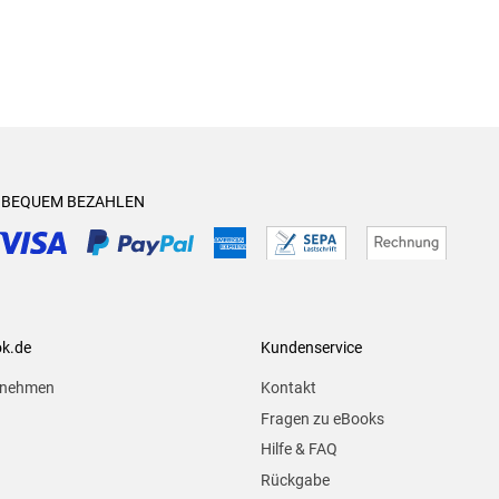
& BEQUEM BEZAHLEN
ok.de
Kundenservice
rnehmen
Kontakt
Fragen zu eBooks
Hilfe & FAQ
Rückgabe