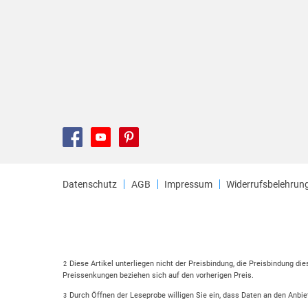
Datenschutz
AGB
Impressum
Widerrufsbelehrun
Diese Artikel unterliegen nicht der Preisbindung, die Preisbindung di
2
Preissenkungen beziehen sich auf den vorherigen Preis.
Durch Öffnen der Leseprobe willigen Sie ein, dass Daten an den Anbie
3