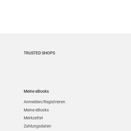
TRUSTED SHOPS
Meine eBooks
Anmelden/Registrieren
Meine eBooks
Merkzettel
Zahlungsdaten