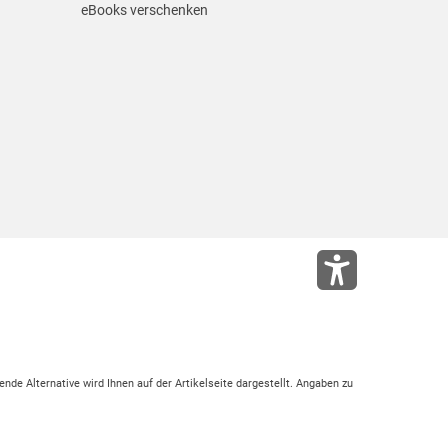
eBooks verschenken
ende Alternative wird Ihnen auf der Artikelseite dargestellt. Angaben zu