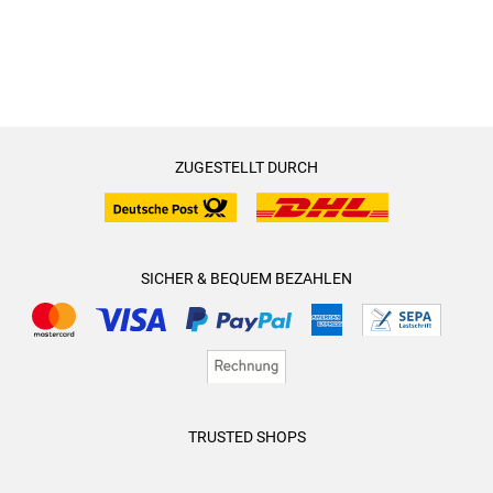
ZUGESTELLT DURCH
SICHER & BEQUEM BEZAHLEN
TRUSTED SHOPS