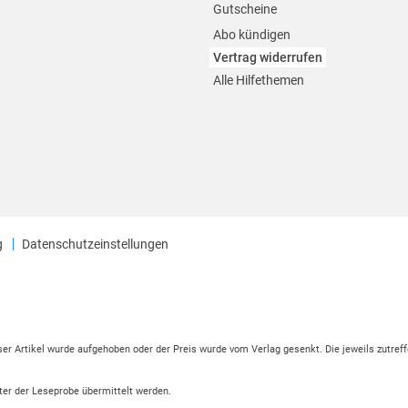
Gutscheine
Abo kündigen
Vertrag widerrufen
Alle Hilfethemen
g
Datenschutzeinstellungen
eser Artikel wurde aufgehoben oder der Preis wurde vom Verlag gesenkt. Die jeweils zutreff
ter der Leseprobe übermittelt werden.