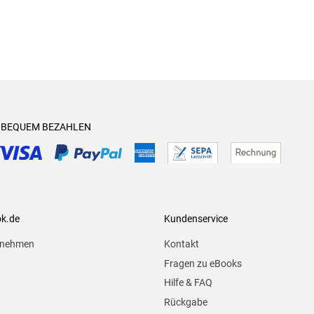
& BEQUEM BEZAHLEN
ok.de
Kundenservice
rnehmen
Kontakt
Fragen zu eBooks
Hilfe & FAQ
Rückgabe