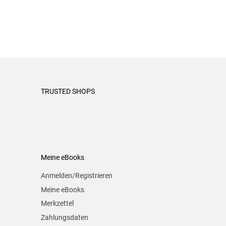
TRUSTED SHOPS
Meine eBooks
Anmelden/Registrieren
Meine eBooks
Merkzettel
Zahlungsdaten