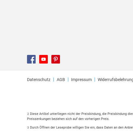
Datenschutz
AGB
Impressum
Widerrufsbelehrun
Diese Artikel unterliegen nicht der Preisbindung, die Preisbindung di
2
Preissenkungen beziehen sich auf den vorherigen Preis.
Durch Öffnen der Leseprobe willigen Sie ein, dass Daten an den Anbie
3