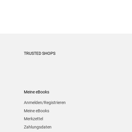
TRUSTED SHOPS
Meine eBooks
Anmelden/Registrieren
Meine eBooks
Merkzettel
Zahlungsdaten