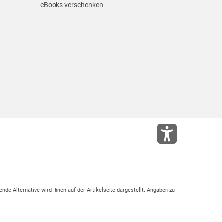
eBooks verschenken
ende Alternative wird Ihnen auf der Artikelseite dargestellt. Angaben zu