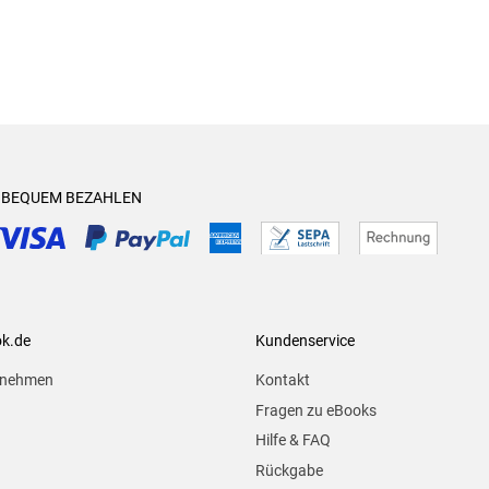
& BEQUEM BEZAHLEN
ok.de
Kundenservice
rnehmen
Kontakt
Fragen zu eBooks
Hilfe & FAQ
Rückgabe