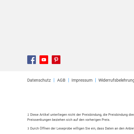
Datenschutz
AGB
Impressum
Widerrufsbelehrun
Diese Artikel unterliegen nicht der Preisbindung, die Preisbindung di
2
Preissenkungen beziehen sich auf den vorherigen Preis.
Durch Öffnen der Leseprobe willigen Sie ein, dass Daten an den Anbie
3