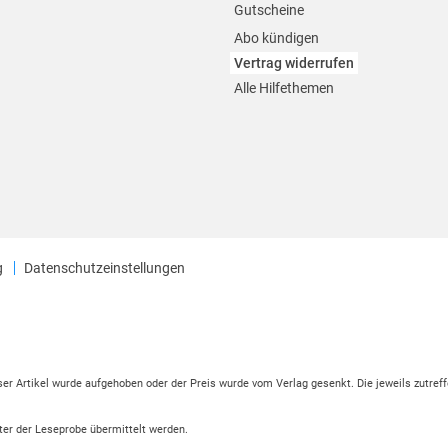
Gutscheine
Abo kündigen
Vertrag widerrufen
Alle Hilfethemen
g
Datenschutzeinstellungen
eser Artikel wurde aufgehoben oder der Preis wurde vom Verlag gesenkt. Die jeweils zutreff
ter der Leseprobe übermittelt werden.