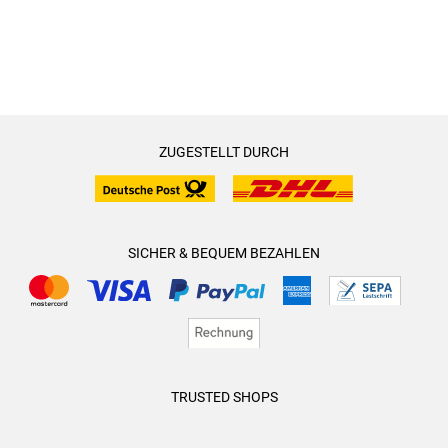
ZUGESTELLT DURCH
SICHER & BEQUEM BEZAHLEN
TRUSTED SHOPS