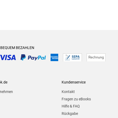
& BEQUEM BEZAHLEN
ok.de
Kundenservice
rnehmen
Kontakt
Fragen zu eBooks
Hilfe & FAQ
Rückgabe