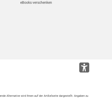
eBooks verschenken
ende Alternative wird Ihnen auf der Artikelseite dargestellt. Angaben zu