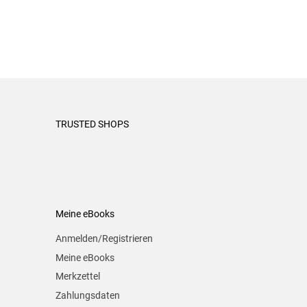
TRUSTED SHOPS
Meine eBooks
Anmelden/Registrieren
Meine eBooks
Merkzettel
Zahlungsdaten