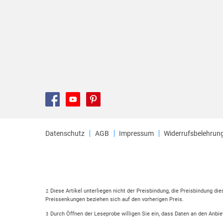
Datenschutz
AGB
Impressum
Widerrufsbelehrun
Diese Artikel unterliegen nicht der Preisbindung, die Preisbindung di
2
Preissenkungen beziehen sich auf den vorherigen Preis.
Durch Öffnen der Leseprobe willigen Sie ein, dass Daten an den Anbie
3