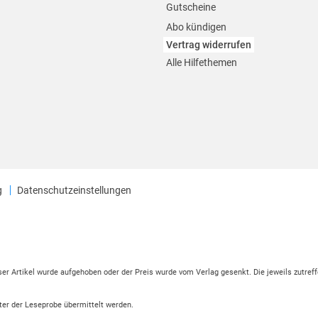
Gutscheine
Abo kündigen
Vertrag widerrufen
Alle Hilfethemen
g
Datenschutzeinstellungen
eser Artikel wurde aufgehoben oder der Preis wurde vom Verlag gesenkt. Die jeweils zutreff
ter der Leseprobe übermittelt werden.