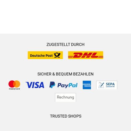
ZUGESTELLT DURCH
SICHER & BEQUEM BEZAHLEN
TRUSTED SHOPS