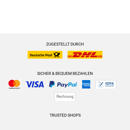
ZUGESTELLT DURCH
SICHER & BEQUEM BEZAHLEN
TRUSTED SHOPS