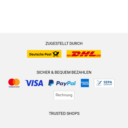
ZUGESTELLT DURCH
SICHER & BEQUEM BEZAHLEN
TRUSTED SHOPS