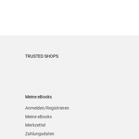
TRUSTED SHOPS
Meine eBooks
Anmelden/Registrieren
Meine eBooks
Merkzettel
Zahlungsdaten