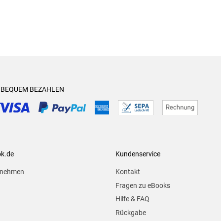
& BEQUEM BEZAHLEN
ok.de
Kundenservice
rnehmen
Kontakt
Fragen zu eBooks
Hilfe & FAQ
Rückgabe