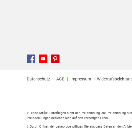
Datenschutz
AGB
Impressum
Widerrufsbelehrun
Diese Artikel unterliegen nicht der Preisbindung, die Preisbindung di
2
Preissenkungen beziehen sich auf den vorherigen Preis.
Durch Öffnen der Leseprobe willigen Sie ein, dass Daten an den Anbie
3