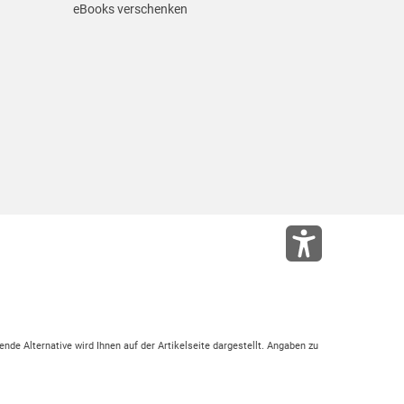
eBooks verschenken
ende Alternative wird Ihnen auf der Artikelseite dargestellt. Angaben zu