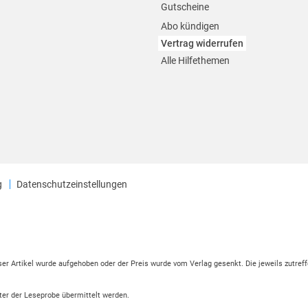
Gutscheine
Abo kündigen
Vertrag widerrufen
Alle Hilfethemen
g
Datenschutzeinstellungen
eser Artikel wurde aufgehoben oder der Preis wurde vom Verlag gesenkt. Die jeweils zutreff
ter der Leseprobe übermittelt werden.