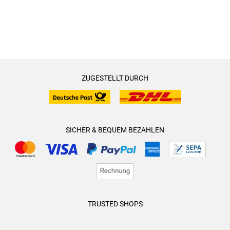
ZUGESTELLT DURCH
SICHER & BEQUEM BEZAHLEN
TRUSTED SHOPS