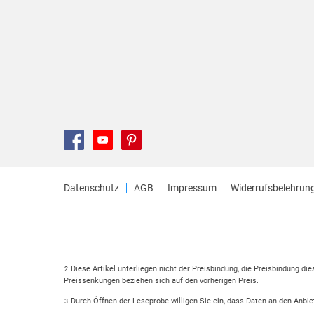
Datenschutz
AGB
Impressum
Widerrufsbelehrun
Diese Artikel unterliegen nicht der Preisbindung, die Preisbindung di
2
Preissenkungen beziehen sich auf den vorherigen Preis.
Durch Öffnen der Leseprobe willigen Sie ein, dass Daten an den Anbie
3