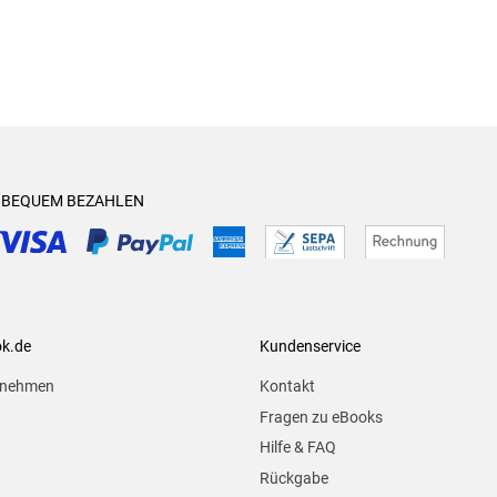
& BEQUEM BEZAHLEN
ok.de
Kundenservice
rnehmen
Kontakt
Fragen zu eBooks
Hilfe & FAQ
Rückgabe