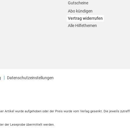
Gutscheine
Abo kündigen
Vertrag widerrufen
Alle Hilfethemen
g
Datenschutzeinstellungen
eser Artikel wurde aufgehoben oder der Preis wurde vom Verlag gesenkt. Die jeweils zutreff
ter der Leseprobe übermittelt werden.