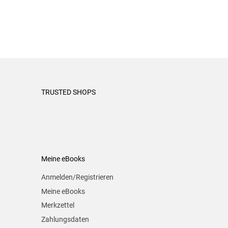
TRUSTED SHOPS
Meine eBooks
Anmelden/Registrieren
Meine eBooks
Merkzettel
Zahlungsdaten