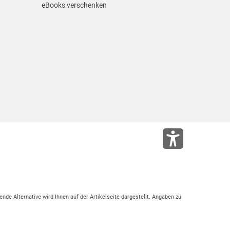
eBooks verschenken
ende Alternative wird Ihnen auf der Artikelseite dargestellt. Angaben zu