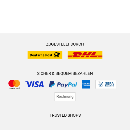
ZUGESTELLT DURCH
SICHER & BEQUEM BEZAHLEN
TRUSTED SHOPS