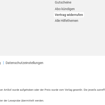
Gutscheine
Abo kündigen
Vertrag widerrufen
Alle Hilfethemen
g
Datenschutzeinstellungen
eser Artikel wurde aufgehoben oder der Preis wurde vom Verlag gesenkt. Die jeweils zutreff
ter der Leseprobe übermittelt werden.