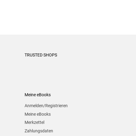
TRUSTED SHOPS
Meine eBooks
Anmelden/Registrieren
Meine eBooks
Merkzettel
Zahlungsdaten