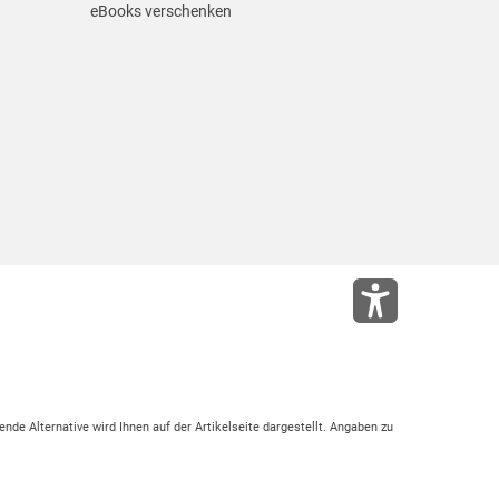
eBooks verschenken
ende Alternative wird Ihnen auf der Artikelseite dargestellt. Angaben zu