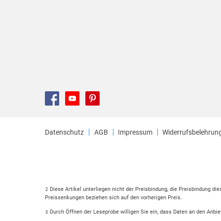
Datenschutz
AGB
Impressum
Widerrufsbelehrun
Diese Artikel unterliegen nicht der Preisbindung, die Preisbindung di
2
Preissenkungen beziehen sich auf den vorherigen Preis.
Durch Öffnen der Leseprobe willigen Sie ein, dass Daten an den Anbie
3