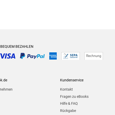
& BEQUEM BEZAHLEN
ok.de
Kundenservice
rnehmen
Kontakt
Fragen zu eBooks
Hilfe & FAQ
Rückgabe