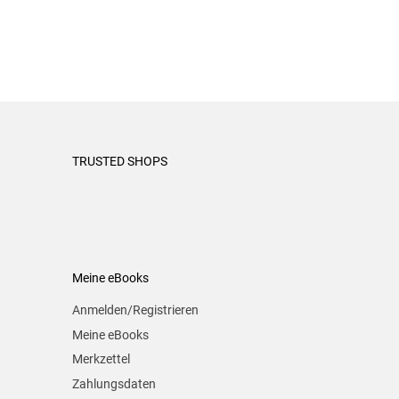
TRUSTED SHOPS
Meine eBooks
Anmelden/Registrieren
Meine eBooks
Merkzettel
Zahlungsdaten