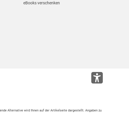
eBooks verschenken
ende Alternative wird Ihnen auf der Artikelseite dargestellt. Angaben zu