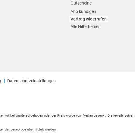
Gutscheine
Abo kündigen
Vertrag widerrufen
Alle Hilfethemen
g
Datenschutzeinstellungen
eser Artikel wurde aufgehoben oder der Preis wurde vom Verlag gesenkt. Die jeweils zutreff
ter der Leseprobe übermittelt werden.