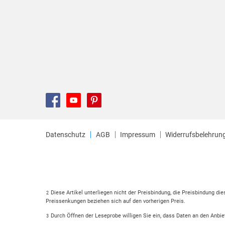
Datenschutz
AGB
Impressum
Widerrufsbelehrun
Diese Artikel unterliegen nicht der Preisbindung, die Preisbindung di
2
Preissenkungen beziehen sich auf den vorherigen Preis.
Durch Öffnen der Leseprobe willigen Sie ein, dass Daten an den Anbie
3