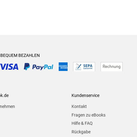
& BEQUEM BEZAHLEN
ok.de
Kundenservice
rnehmen
Kontakt
Fragen zu eBooks
Hilfe & FAQ
Rückgabe