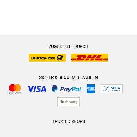
ZUGESTELLT DURCH
SICHER & BEQUEM BEZAHLEN
TRUSTED SHOPS