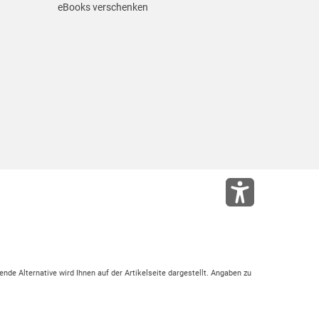
eBooks verschenken
ende Alternative wird Ihnen auf der Artikelseite dargestellt. Angaben zu