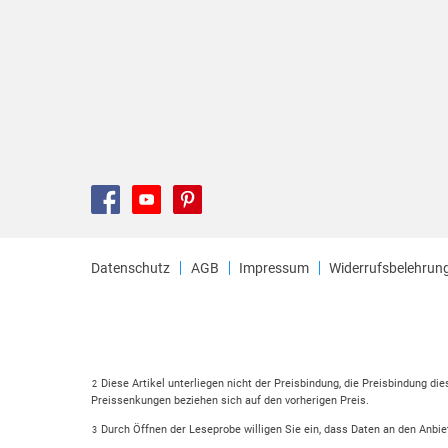
Datenschutz
AGB
Impressum
Widerrufsbelehrun
Diese Artikel unterliegen nicht der Preisbindung, die Preisbindung di
2
Preissenkungen beziehen sich auf den vorherigen Preis.
Durch Öffnen der Leseprobe willigen Sie ein, dass Daten an den Anbie
3