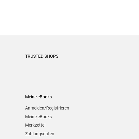
TRUSTED SHOPS
Meine eBooks
Anmelden/Registrieren
Meine eBooks
Merkzettel
Zahlungsdaten