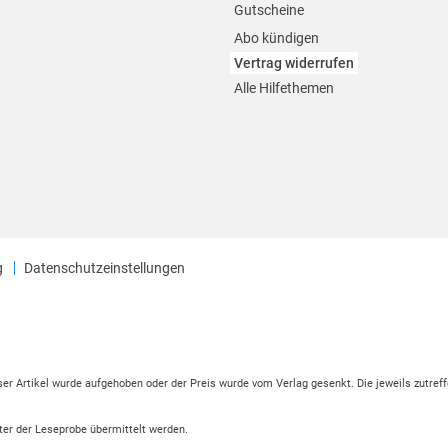
Gutscheine
Abo kündigen
Vertrag widerrufen
Alle Hilfethemen
g
Datenschutzeinstellungen
eser Artikel wurde aufgehoben oder der Preis wurde vom Verlag gesenkt. Die jeweils zutreff
ter der Leseprobe übermittelt werden.