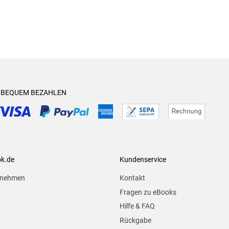
& BEQUEM BEZAHLEN
ok.de
Kundenservice
rnehmen
Kontakt
Fragen zu eBooks
Hilfe & FAQ
Rückgabe