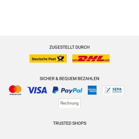
ZUGESTELLT DURCH
SICHER & BEQUEM BEZAHLEN
TRUSTED SHOPS