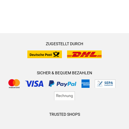
ZUGESTELLT DURCH
SICHER & BEQUEM BEZAHLEN
TRUSTED SHOPS