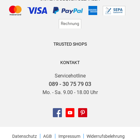
TRUSTED SHOPS
KONTAKT
Servicehotline
089 - 30 75 79 03
Mo. - Sa. 9.00 - 18.00 Uhr
Datenschutz
AGB
Impressum
Widerrufsbelehrung