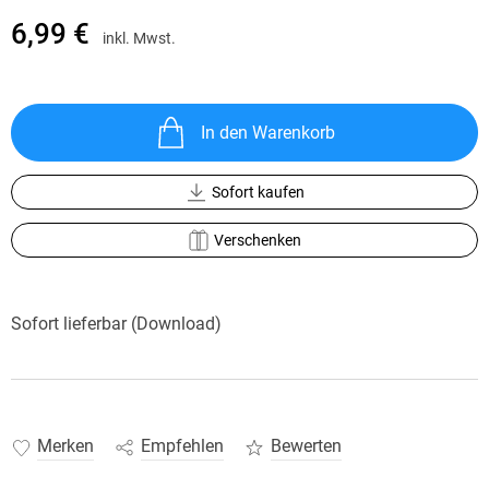
6,99 €
inkl. Mwst.
In den Warenkorb
Sofort kaufen
Verschenken
Sofort lieferbar (Download)
Merken
Empfehlen
Bewerten