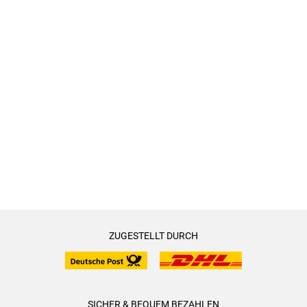
ZUGESTELLT DURCH
SICHER & BEQUEM BEZAHLEN