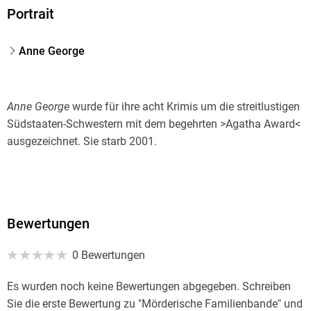
Portrait
Anne George
Anne George
wurde für ihre acht Krimis um die streitlustigen
Südstaaten-Schwestern mit dem begehrten >Agatha Award<
ausgezeichnet. Sie starb 2001.
Bewertungen
0 Bewertungen
Es wurden noch keine Bewertungen abgegeben. Schreiben
Sie die erste Bewertung zu "Mörderische Familienbande" und