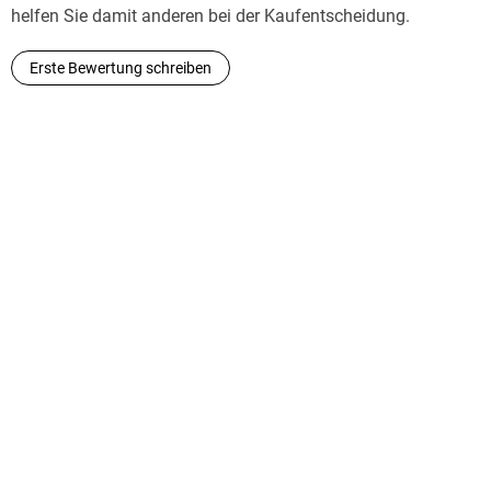
helfen Sie damit anderen bei der Kaufentscheidung.
Erste Bewertung schreiben