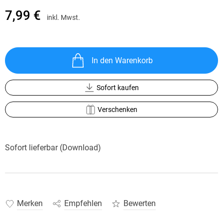
7,99 €
inkl. Mwst.
In den Warenkorb
Sofort kaufen
Verschenken
Sofort lieferbar (Download)
Merken
Empfehlen
Bewerten