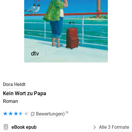
Dora Heldt
Kein Wort zu Papa
Roman
(
2 Bewertungen
)
15
eBook epub
Alle 3 Formate