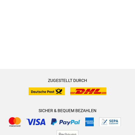
ZUGESTELLT DURCH
SICHER & BEQUEM BEZAHLEN