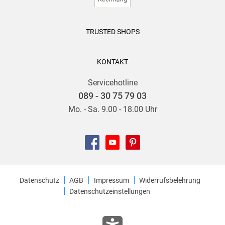
TRUSTED SHOPS
KONTAKT
Servicehotline
089 - 30 75 79 03
Mo. - Sa. 9.00 - 18.00 Uhr
Datenschutz
AGB
Impressum
Widerrufsbelehrung
Datenschutzeinstellungen