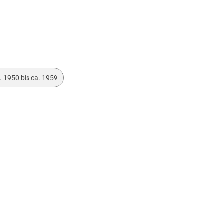
. 1950 bis ca. 1959