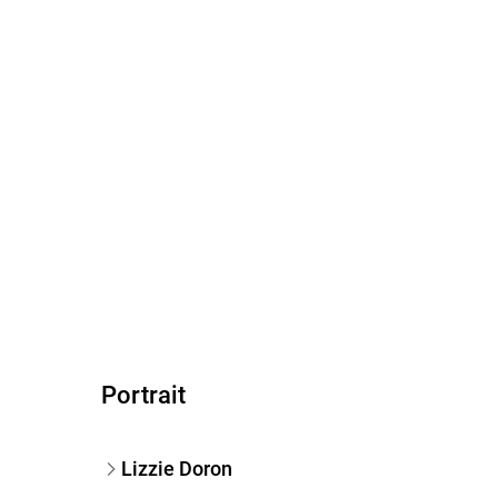
Portrait
Lizzie Doron